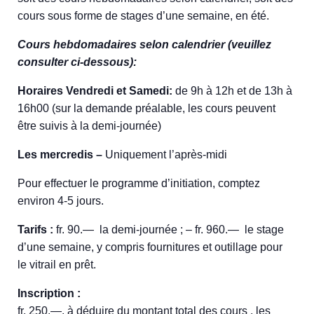
cours sous forme de stages d’une semaine, en été.
Cours hebdomadaires selon calendrier (veuillez
consulter ci-dessous):
Horaires Vendredi et Samedi:
de 9h à 12h et de 13h à
16h00 (sur la demande préalable, les cours peuvent
être suivis à la demi-journée)
Les mercredis –
Uniquement l’après-midi
Pour effectuer le programme d’initiation, comptez
environ 4-5 jours.
Tarifs :
fr. 90.— la demi-journée ; – fr. 960.— le stage
d’une semaine, y compris fournitures et outillage pour
le vitrail en prêt.
Inscription :
fr. 250.—, à déduire du montant total des cours , les