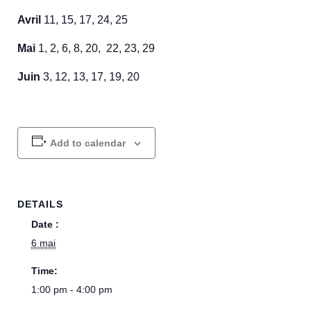
Avril
11, 15, 17, 24, 25
Mai
1, 2, 6, 8, 20, 22, 23, 29
Juin
3, 12, 13, 17, 19, 20
Add to calendar
DETAILS
Date :
6 mai
Time:
1:00 pm - 4:00 pm