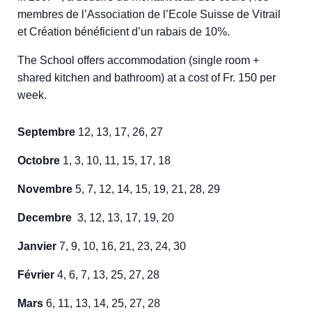
membres de l’Association de l’Ecole Suisse de Vitrail
et Création bénéficient d’un rabais de 10%.
The School offers accommodation (single room +
shared kitchen and bathroom) at a cost of Fr. 150 per
week.
Septembre
12, 13, 17, 26, 27
Octobre
1, 3, 10, 11, 15, 17, 18
Novembre
5, 7, 12, 14, 15, 19, 21, 28, 29
Decembre
3, 12, 13, 17, 19, 20
Janvier
7, 9, 10, 16, 21, 23, 24, 30
Février
4, 6, 7, 13, 25, 27, 28
Mars
6, 11, 13, 14, 25, 27, 28