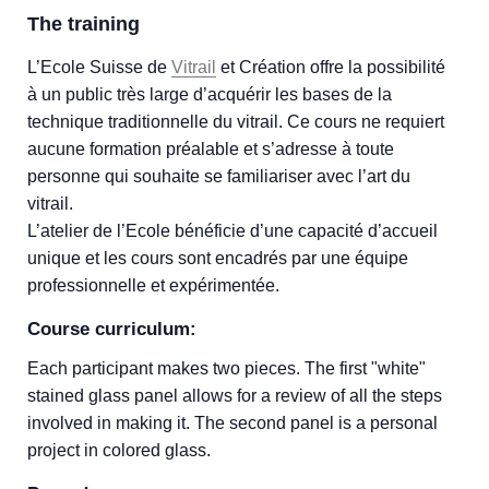
The training
L’Ecole Suisse de
Vitrail
et Création offre la possibilité
à un public très large d’acquérir les bases de la
technique traditionnelle du vitrail. Ce cours ne requiert
aucune formation préalable et s’adresse à toute
personne qui souhaite se familiariser avec l’art du
vitrail.
L’atelier de l’Ecole bénéficie d’une capacité d’accueil
unique et les cours sont encadrés par une équipe
professionnelle et expérimentée.
Course curriculum:
Each participant makes two pieces. The first "white"
stained glass panel allows for a review of all the steps
involved in making it. The second panel is a personal
project in colored glass.