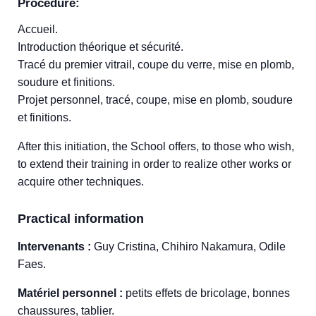
Procedure:
Accueil.
Introduction théorique et sécurité.
Tracé du premier vitrail, coupe du verre, mise en plomb,
soudure et finitions.
Projet personnel, tracé, coupe, mise en plomb, soudure
et finitions.
After this initiation, the School offers, to those who wish,
to extend their training in order to realize other works or
acquire other techniques.
Practical information
Intervenants :
Guy Cristina, Chihiro Nakamura, Odile
Faes.
Matériel personnel :
petits effets de bricolage, bonnes
chaussures, tablier.