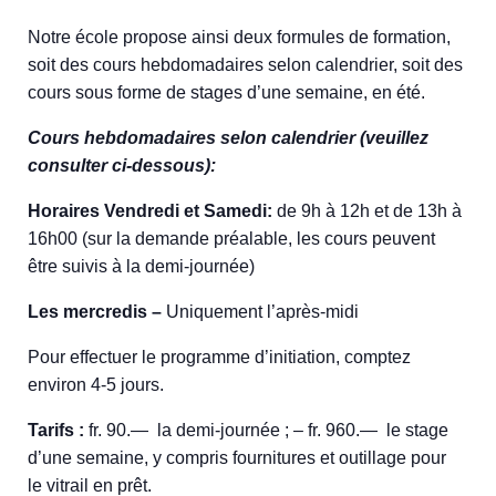
Notre école propose ainsi deux formules de formation,
soit des cours hebdomadaires selon calendrier, soit des
cours sous forme de stages d’une semaine, en été.
Cours hebdomadaires selon calendrier (veuillez
consulter ci-dessous):
Horaires Vendredi et Samedi:
de 9h à 12h et de 13h à
16h00 (sur la demande préalable, les cours peuvent
être suivis à la demi-journée)
Les mercredis –
Uniquement l’après-midi
Pour effectuer le programme d’initiation, comptez
environ 4-5 jours.
Tarifs :
fr. 90.— la demi-journée ; – fr. 960.— le stage
d’une semaine, y compris fournitures et outillage pour
le vitrail en prêt.