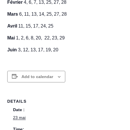
Février
4, 6, 7, 13, 25, 27, 28
Mars
6, 11, 13, 14, 25, 27, 28
Avril
11, 15, 17, 24, 25
Mai
1, 2, 6, 8, 20, 22, 23, 29
Juin
3, 12, 13, 17, 19, 20
Add to calendar
DETAILS
Date :
23 mai
Time: