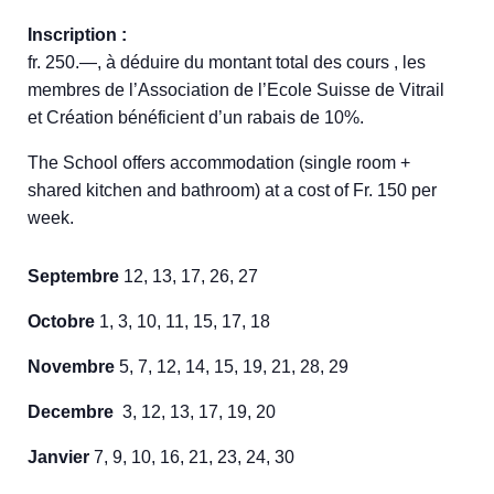
Inscription :
fr. 250.—, à déduire du montant total des cours , les
membres de l’Association de l’Ecole Suisse de Vitrail
et Création bénéficient d’un rabais de 10%.
The School offers accommodation (single room +
shared kitchen and bathroom) at a cost of Fr. 150 per
week.
Septembre
12, 13, 17, 26, 27
Octobre
1, 3, 10, 11, 15, 17, 18
Novembre
5, 7, 12, 14, 15, 19, 21, 28, 29
Decembre
3, 12, 13, 17, 19, 20
Janvier
7, 9, 10, 16, 21, 23, 24, 30