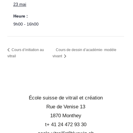
23 mai
Heure :
9h00 - 16h00
Cours d’initiation au
Cours de dessin d’académie- modèle
vitrail
vivant
École suisse de vitrail et création
Rue de Venise 13
1870 Monthey
t+ 41 24 472 93 30