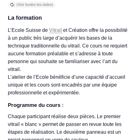
La formation
L’Ecole Suisse de
Vitrail
et Création offre la possibilité
à un public très large d’acquérir les bases de la
technique traditionnelle du vitrail. Ce cours ne requiert
aucune formation préalable et s’adresse à toute
personne qui souhaite se familiariser avec l’art du
vitrail.
L’atelier de l’Ecole bénéficie d’une capacité d’accueil
unique et les cours sont encadrés par une équipe
professionnelle et expérimentée.
Programme du cours :
Chaque participant réalise deux pièces. Le premier
vitrail « blanc » permet de passer en revue toute les
étapes de réalisation. Le deuxième panneau est un
projet personnel en verre de couleur.