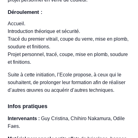
Déroulement :
Accueil.
Introduction théorique et sécurité.
Tracé du premier vitrail, coupe du verre, mise en plomb,
soudure et finitions.
Projet personnel, tracé, coupe, mise en plomb, soudure
et finitions.
Suite à cette initiation, l’Ecole propose, à ceux qui le
souhaitent, de prolonger leur formation afin de réaliser
d’autres œuvres ou acquérir d’autres techniques.
Infos pratiques
Intervenants :
Guy Cristina, Chihiro Nakamura, Odile
Faes.