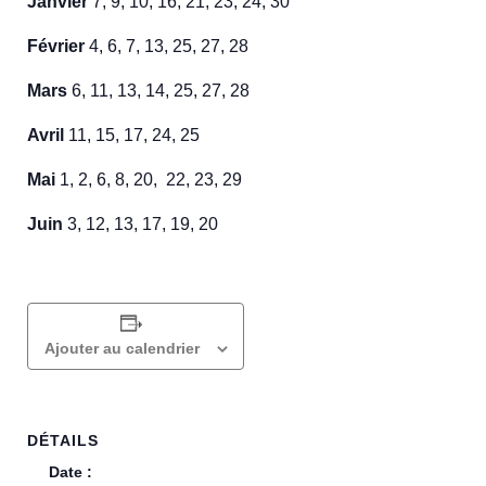
Janvier
7, 9, 10, 16, 21, 23, 24, 30
Février
4, 6, 7, 13, 25, 27, 28
Mars
6, 11, 13, 14, 25, 27, 28
Avril
11, 15, 17, 24, 25
Mai
1, 2, 6, 8, 20, 22, 23, 29
Juin
3, 12, 13, 17, 19, 20
Ajouter au calendrier
DÉTAILS
Date :