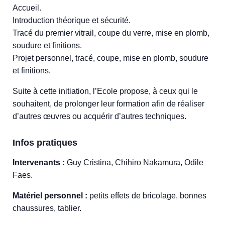
Accueil.
Introduction théorique et sécurité.
Tracé du premier vitrail, coupe du verre, mise en plomb,
soudure et finitions.
Projet personnel, tracé, coupe, mise en plomb, soudure
et finitions.
Suite à cette initiation, l’Ecole propose, à ceux qui le
souhaitent, de prolonger leur formation afin de réaliser
d’autres œuvres ou acquérir d’autres techniques.
Infos pratiques
Intervenants :
Guy Cristina, Chihiro Nakamura, Odile
Faes.
Matériel personnel :
petits effets de bricolage, bonnes
chaussures, tablier.