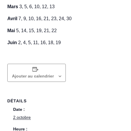
Mars
3, 5, 6, 10, 12, 13
Avril
7, 9, 10, 16, 21, 23, 24, 30
Mai
5, 14, 15, 19, 21, 22
Juin
2, 4, 5, 11, 16, 18, 19
Ajouter au calendrier
DÉTAILS
Date :
2 octobre
Heure :