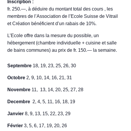
Inscription :
fr. 250.—, à déduire du montant total des cours , les
membres de l’Association de l’Ecole Suisse de Vitrail
et Création bénéficient d’un rabais de 10%.
L’Ecole offre dans la mesure du possible, un
hébergement (chambre individuelle + cuisine et salle
de bains communes) au prix de fr. 150.— la semaine.
Septembre
18, 19, 23, 25, 26, 30
Octobre
2, 9, 10, 14, 16, 21, 31
Novembre
11, 13, 14, 20, 25, 27, 28
Decembre
2, 4, 5, 11, 16, 18, 19
Janvier
8, 9, 13, 15, 22, 23, 29
Février
3, 5, 6, 17, 19, 20, 26