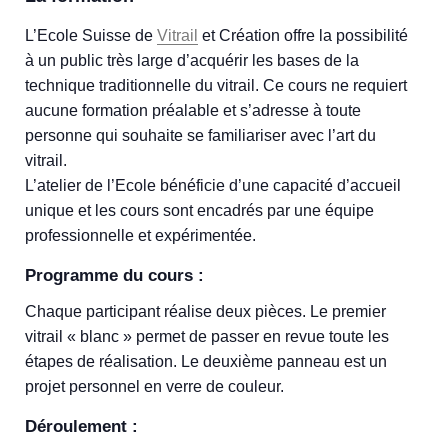
L’Ecole Suisse de
Vitrail
et Création offre la possibilité
à un public très large d’acquérir les bases de la
technique traditionnelle du vitrail. Ce cours ne requiert
aucune formation préalable et s’adresse à toute
personne qui souhaite se familiariser avec l’art du
vitrail.
L’atelier de l’Ecole bénéficie d’une capacité d’accueil
unique et les cours sont encadrés par une équipe
professionnelle et expérimentée.
Programme du cours :
Chaque participant réalise deux pièces. Le premier
vitrail « blanc » permet de passer en revue toute les
étapes de réalisation. Le deuxième panneau est un
projet personnel en verre de couleur.
Déroulement :