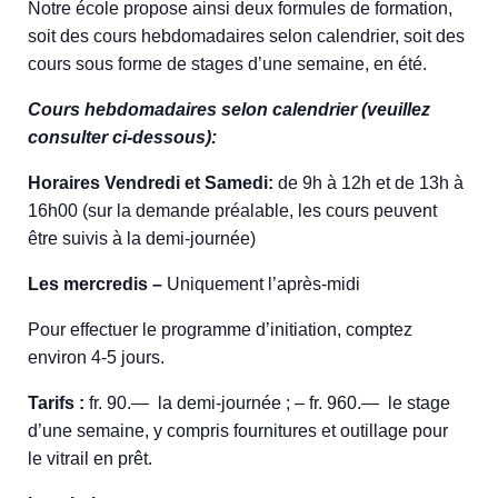
Notre école propose ainsi deux formules de formation,
soit des cours hebdomadaires selon calendrier, soit des
cours sous forme de stages d’une semaine, en été.
Cours hebdomadaires selon calendrier (veuillez
consulter ci-dessous):
Horaires Vendredi et Samedi:
de 9h à 12h et de 13h à
16h00 (sur la demande préalable, les cours peuvent
être suivis à la demi-journée)
Les mercredis –
Uniquement l’après-midi
Pour effectuer le programme d’initiation, comptez
environ 4-5 jours.
Tarifs :
fr. 90.— la demi-journée ; – fr. 960.— le stage
d’une semaine, y compris fournitures et outillage pour
le vitrail en prêt.