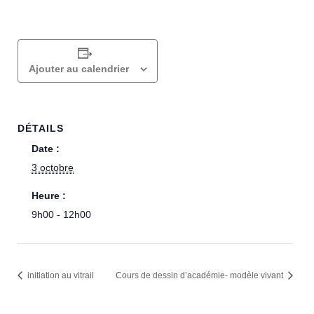
Ajouter au calendrier
DÉTAILS
Date :
3 octobre
Heure :
9h00 - 12h00
initiation au vitrail
Cours de dessin d’académie- modèle vivant