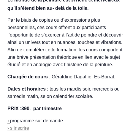
qu’il s’étend bien au- delà de la toile.
Par le biais de copies ou d’expressions plus
personnelles, ces cours offrent aux participants
l’opportunité de s’exercer à l’art de peindre et découvrir
ainsi un univers tout en nuances, touches et vibrations.
Afin de compléter cette formation, les cours comportent
une brève présentation théorique en lien avec le sujet
étudié et en analogie avec l’histoire de la peinture.
Chargée de cours :
Géraldine Dagallier Es-Borrat.
Dates et horaires :
tous les mardis soir, mercredis ou
samedis matin, selon calendrier scolaire.
PRIX :390.- par trimestre
›
programme sur demande
› s’inscrire