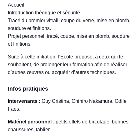
Accueil.
Introduction théorique et sécurité.
Tracé du premier vitrail, coupe du verre, mise en plomb,
soudure et finitions.
Projet personnel, tracé, coupe, mise en plomb, soudure
et finitions.
Suite à cette initiation, l’Ecole propose, à ceux qui le
souhaitent, de prolonger leur formation afin de réaliser
d’autres œuvres ou acquérir d’autres techniques.
Infos pratiques
Intervenants :
Guy Cristina, Chihiro Nakamura, Odile
Faes.
Matériel personnel :
petits effets de bricolage, bonnes
chaussures, tablier.