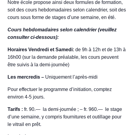
Notre école propose ainsi deux formules de formation,
soit des cours hebdomadaires selon calendrier, soit des
cours sous forme de stages d’une semaine, en été.
Cours hebdomadaires selon calendrier (veuillez
consulter ci-dessous):
Horaires Vendredi et Samedi:
de 9h à 12h et de 13h à
16h00 (sur la demande préalable, les cours peuvent
être suivis à la demi-journée)
Les mercredis –
Uniquement l’après-midi
Pour effectuer le programme d’initiation, comptez
environ 4-5 jours.
Tarifs :
fr. 90.— la demi-journée ; – fr. 960.— le stage
d’une semaine, y compris fournitures et outillage pour
le vitrail en prêt.