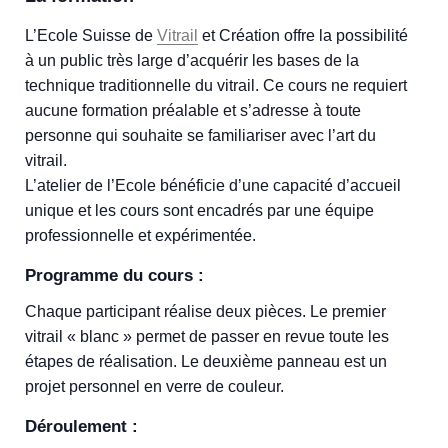
L’Ecole Suisse de
Vitrail
et Création offre la possibilité
à un public très large d’acquérir les bases de la
technique traditionnelle du vitrail. Ce cours ne requiert
aucune formation préalable et s’adresse à toute
personne qui souhaite se familiariser avec l’art du
vitrail.
L’atelier de l’Ecole bénéficie d’une capacité d’accueil
unique et les cours sont encadrés par une équipe
professionnelle et expérimentée.
Programme du cours :
Chaque participant réalise deux pièces. Le premier
vitrail « blanc » permet de passer en revue toute les
étapes de réalisation. Le deuxième panneau est un
projet personnel en verre de couleur.
Déroulement :