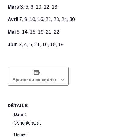
Mars
3, 5, 6, 10, 12, 13
Avril
7, 9, 10, 16, 21, 23, 24, 30
Mai
5, 14, 15, 19, 21, 22
Juin
2, 4, 5, 11, 16, 18, 19
Ajouter au calendrier
DÉTAILS
Date :
18 septembre
Heure :