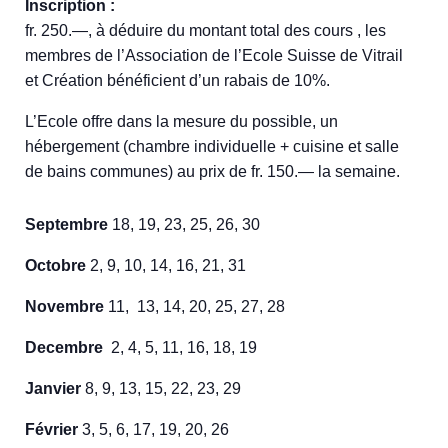
Inscription :
fr. 250.—, à déduire du montant total des cours , les
membres de l’Association de l’Ecole Suisse de Vitrail
et Création bénéficient d’un rabais de 10%.
L’Ecole offre dans la mesure du possible, un
hébergement (chambre individuelle + cuisine et salle
de bains communes) au prix de fr. 150.— la semaine.
Septembre
18, 19, 23, 25, 26, 30
Octobre
2, 9, 10, 14, 16, 21, 31
Novembre
11, 13, 14, 20, 25, 27, 28
Decembre
2, 4, 5, 11, 16, 18, 19
Janvier
8, 9, 13, 15, 22, 23, 29
Février
3, 5, 6, 17, 19, 20, 26