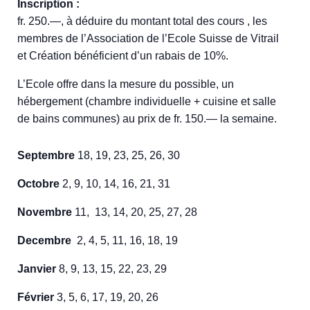
Inscription :
fr. 250.—, à déduire du montant total des cours , les
membres de l’Association de l’Ecole Suisse de Vitrail
et Création bénéficient d’un rabais de 10%.
L’Ecole offre dans la mesure du possible, un
hébergement (chambre individuelle + cuisine et salle
de bains communes) au prix de fr. 150.— la semaine.
Septembre
18, 19, 23, 25, 26, 30
Octobre
2, 9, 10, 14, 16, 21, 31
Novembre
11, 13, 14, 20, 25, 27, 28
Decembre
2, 4, 5, 11, 16, 18, 19
Janvier
8, 9, 13, 15, 22, 23, 29
Février
3, 5, 6, 17, 19, 20, 26