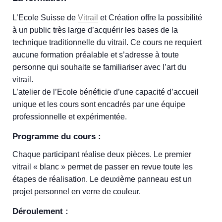
L’Ecole Suisse de
Vitrail
et Création offre la possibilité
à un public très large d’acquérir les bases de la
technique traditionnelle du vitrail. Ce cours ne requiert
aucune formation préalable et s’adresse à toute
personne qui souhaite se familiariser avec l’art du
vitrail.
L’atelier de l’Ecole bénéficie d’une capacité d’accueil
unique et les cours sont encadrés par une équipe
professionnelle et expérimentée.
Programme du cours :
Chaque participant réalise deux pièces. Le premier
vitrail « blanc » permet de passer en revue toute les
étapes de réalisation. Le deuxième panneau est un
projet personnel en verre de couleur.
Déroulement :