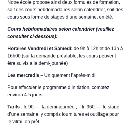
Notre école propose ainsi deux formules de formation,
soit des cours hebdomadaires selon calendrier, soit des
cours sous forme de stages d’une semaine, en été.
Cours hebdomadaires selon calendrier (veuillez
consulter ci-dessous):
Horaires Vendredi et Samedi:
de 9h à 12h et de 13h à
16h00 (sur la demande préalable, les cours peuvent
être suivis à la demi-journée)
Les mercredis –
Uniquement l’après-midi
Pour effectuer le programme d’initiation, comptez
environ 4-5 jours.
Tarifs :
fr. 90.— la demi-journée ; – fr. 960.— le stage
d’une semaine, y compris fournitures et outillage pour
le vitrail en prêt.