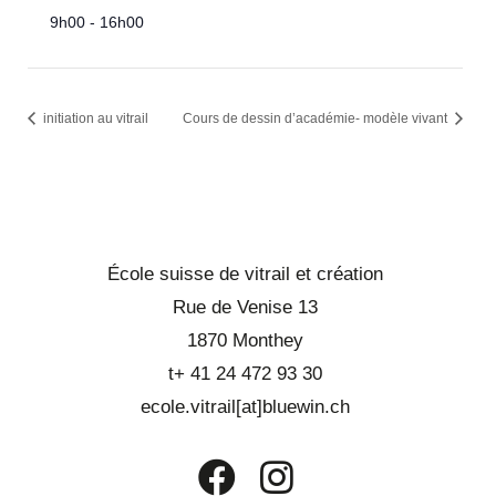
9h00 - 16h00
initiation au vitrail
Cours de dessin d’académie- modèle vivant
École suisse de vitrail et création
Rue de Venise 13
1870 Monthey
t+ 41 24 472 93 30
ecole.vitrail[at]bluewin.ch