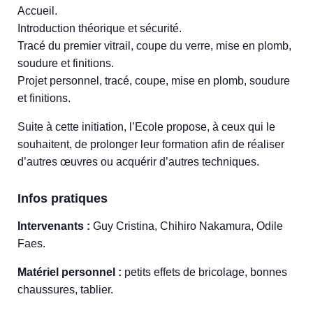
Accueil.
Introduction théorique et sécurité.
Tracé du premier vitrail, coupe du verre, mise en plomb,
soudure et finitions.
Projet personnel, tracé, coupe, mise en plomb, soudure
et finitions.
Suite à cette initiation, l’Ecole propose, à ceux qui le
souhaitent, de prolonger leur formation afin de réaliser
d’autres œuvres ou acquérir d’autres techniques.
Infos pratiques
Intervenants :
Guy Cristina, Chihiro Nakamura, Odile
Faes.
Matériel personnel :
petits effets de bricolage, bonnes
chaussures, tablier.