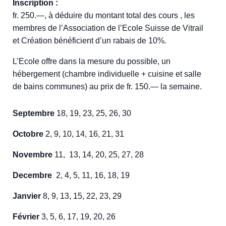
Inscription :
fr. 250.—, à déduire du montant total des cours , les
membres de l’Association de l’Ecole Suisse de Vitrail
et Création bénéficient d’un rabais de 10%.
L’Ecole offre dans la mesure du possible, un
hébergement (chambre individuelle + cuisine et salle
de bains communes) au prix de fr. 150.— la semaine.
Septembre
18, 19, 23, 25, 26, 30
Octobre
2, 9, 10, 14, 16, 21, 31
Novembre
11, 13, 14, 20, 25, 27, 28
Decembre
2, 4, 5, 11, 16, 18, 19
Janvier
8, 9, 13, 15, 22, 23, 29
Février
3, 5, 6, 17, 19, 20, 26