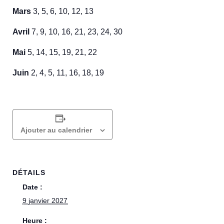
Mars
3, 5, 6, 10, 12, 13
Avril
7, 9, 10, 16, 21, 23, 24, 30
Mai
5, 14, 15, 19, 21, 22
Juin
2, 4, 5, 11, 16, 18, 19
Ajouter au calendrier
DÉTAILS
Date :
9 janvier 2027
Heure :