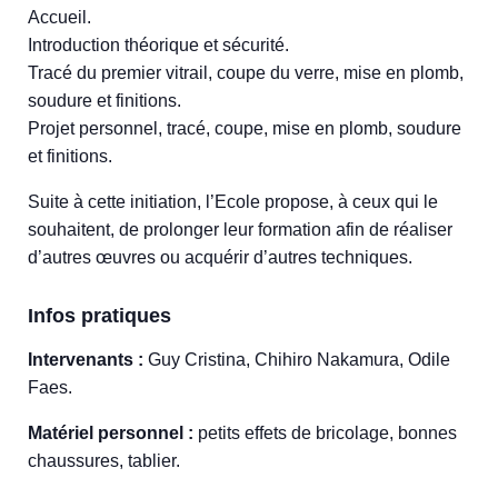
Accueil.
Introduction théorique et sécurité.
Tracé du premier vitrail, coupe du verre, mise en plomb,
soudure et finitions.
Projet personnel, tracé, coupe, mise en plomb, soudure
et finitions.
Suite à cette initiation, l’Ecole propose, à ceux qui le
souhaitent, de prolonger leur formation afin de réaliser
d’autres œuvres ou acquérir d’autres techniques.
Infos pratiques
Intervenants :
Guy Cristina, Chihiro Nakamura, Odile
Faes.
Matériel personnel :
petits effets de bricolage, bonnes
chaussures, tablier.