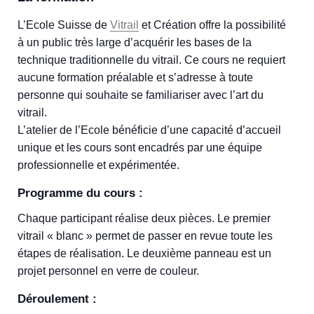
L’Ecole Suisse de
Vitrail
et Création offre la possibilité
à un public très large d’acquérir les bases de la
technique traditionnelle du vitrail. Ce cours ne requiert
aucune formation préalable et s’adresse à toute
personne qui souhaite se familiariser avec l’art du
vitrail.
L’atelier de l’Ecole bénéficie d’une capacité d’accueil
unique et les cours sont encadrés par une équipe
professionnelle et expérimentée.
Programme du cours :
Chaque participant réalise deux pièces. Le premier
vitrail « blanc » permet de passer en revue toute les
étapes de réalisation. Le deuxième panneau est un
projet personnel en verre de couleur.
Déroulement :