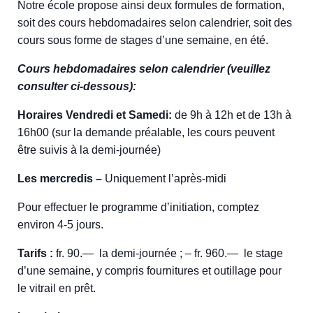
Notre école propose ainsi deux formules de formation,
soit des cours hebdomadaires selon calendrier, soit des
cours sous forme de stages d’une semaine, en été.
Cours hebdomadaires selon calendrier (veuillez
consulter ci-dessous):
Horaires Vendredi et Samedi:
de 9h à 12h et de 13h à
16h00 (sur la demande préalable, les cours peuvent
être suivis à la demi-journée)
Les mercredis –
Uniquement l’après-midi
Pour effectuer le programme d’initiation, comptez
environ 4-5 jours.
Tarifs :
fr. 90.— la demi-journée ; – fr. 960.— le stage
d’une semaine, y compris fournitures et outillage pour
le vitrail en prêt.