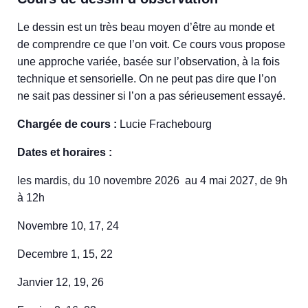
Le dessin est un très beau moyen d’être au monde et
de comprendre ce que l’on voit. Ce cours vous propose
une approche variée, basée sur l’observation, à la fois
technique et sensorielle. On ne peut pas dire que l’on
ne sait pas dessiner si l’on a pas sérieusement essayé.
Chargée de cours :
Lucie Frachebourg
Dates et horaires :
les mardis, du 10 novembre 2026 au 4 mai 2027, de 9h
à 12h
Novembre 10, 17, 24
Decembre 1, 15, 22
Janvier 12, 19, 26