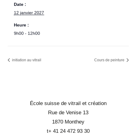
Date :
12 janvier 2027
Heure :
9h00 - 12h00
initiation au vitrail
Cours de peinture
École suisse de vitrail et création
Rue de Venise 13
1870 Monthey
t+ 41 24 472 93 30