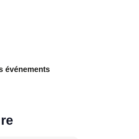
es événements
re