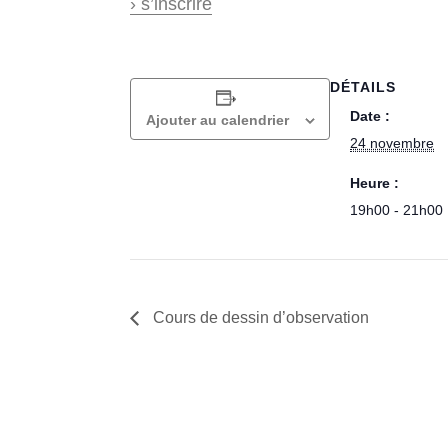
› s’inscrire
DÉTAILS
Date :
Ajouter au calendrier
24 novembre
Heure :
19h00 - 21h00
Cours de dessin d’observation