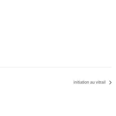
initiation au vitrail