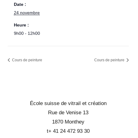
Date :
24 novembre
Heure :
9h00 - 12h00
Cours de peinture
Cours de peinture
École suisse de vitrail et création
Rue de Venise 13
1870 Monthey
t+ 41 24 472 93 30