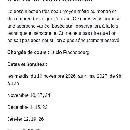
Le dessin est un très beau moyen d’être au monde et
de comprendre ce que l’on voit. Ce cours vous propose
une approche variée, basée sur l’observation, à la fois
technique et sensorielle. On ne peut pas dire que l’on
ne sait pas dessiner si l’on a pas sérieusement essayé.
Chargée de cours :
Lucie Frachebourg
Dates et horaires :
les mardis, du 10 novembre 2026 au 4 mai 2027, de 9h
à 12h
Novembre 10, 17, 24
Decembre 1, 15, 22
Janvier 12, 19, 26