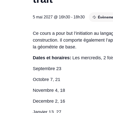
5 mai 2027 @ 16h30
-
18h30
Évèneme
Ce cours a pour but l’initiation au lang
construction. Il comporte également l’a
la géométrie de base.
Dates et horaires:
Les mercredis, 2 fo
Septembre 23
Octobre 7, 21
Novembre 4, 18
Decembre 2, 16
Janvier 13, 27