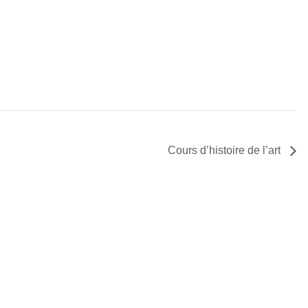
Cours d’histoire de l’art