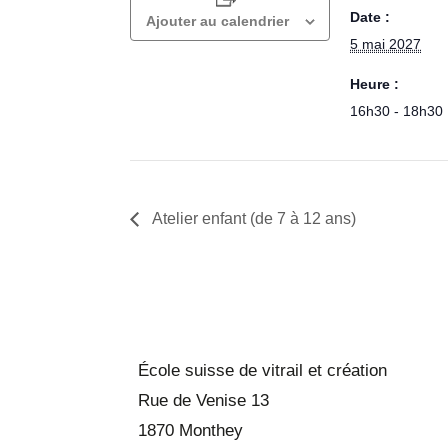
Date :
Ajouter au calendrier
5 mai 2027
Heure :
16h30 - 18h30
Atelier enfant (de 7 à 12 ans)
École suisse de vitrail et création
Rue de Venise 13
1870 Monthey