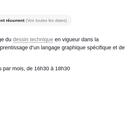
nt récurrent
(Voir toutes les dates)
age du
dessin technique
en vigueur dans la
pprentissage d’un langage graphique spécifique et de
is par mois, de 16h30 à 18h30