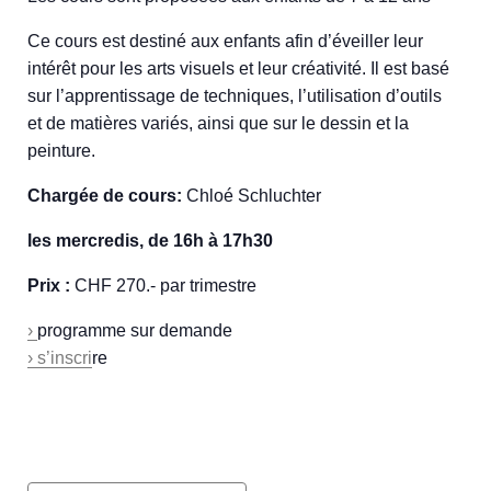
Ce cours est destiné aux enfants afin d’éveiller leur
intérêt pour les arts visuels et leur créativité. Il est basé
sur l’apprentissage de techniques, l’utilisation d’outils
et de matières variés, ainsi que sur le dessin et la
peinture.
Chargée de cours:
Chloé Schluchter
les mercredis, de 16h à 17h30
Prix :
CHF 270.- par trimestre
›
programme sur demande
› s’inscri
re