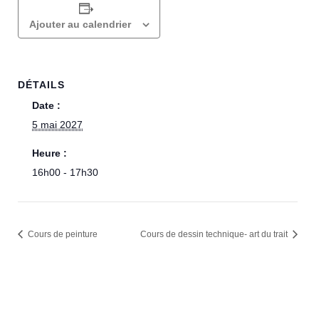
Ajouter au calendrier
DÉTAILS
Date :
5 mai 2027
Heure :
16h00 - 17h30
Cours de peinture
Cours de dessin technique- art du trait