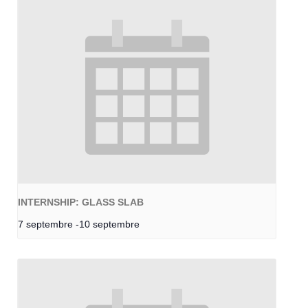
INTERNSHIP: GLASS SLAB
7 septembre
-
10 septembre