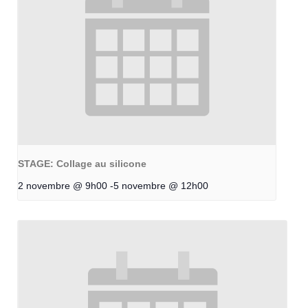
STAGE: Collage au silicone
2 novembre @ 9h00
-
5 novembre @ 12h00