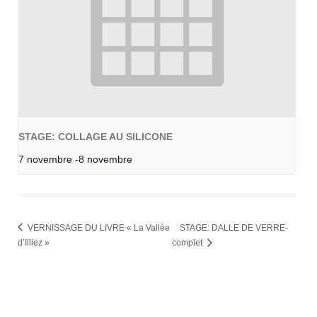
STAGE: COLLAGE AU SILICONE
7 novembre
-
8 novembre
VERNISSAGE DU LIVRE « La Vallée
STAGE: DALLE DE VERRE-
d’Illiez »
complet