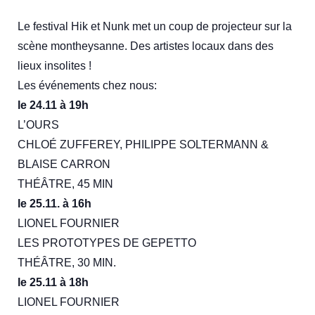
Le festival Hik et Nunk met un coup de projecteur sur la
scène montheysanne. Des artistes locaux dans des
lieux insolites !
Les événements chez nous:
le 24.11 à 19h
L’OURS
CHLOÉ ZUFFEREY, PHILIPPE SOLTERMANN &
BLAISE CARRON
THÉÂTRE, 45 MIN
le 25.11. à 16h
LIONEL FOURNIER
LES PROTOTYPES DE GEPETTO
THÉÂTRE, 30 MIN.
le 25.11 à 18h
LIONEL FOURNIER