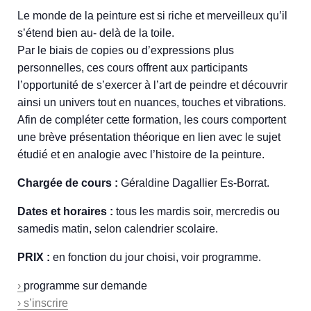
Le monde de la peinture est si riche et merveilleux qu’il
s’étend bien au- delà de la toile.
Par le biais de copies ou d’expressions plus
personnelles, ces cours offrent aux participants
l’opportunité de s’exercer à l’art de peindre et découvrir
ainsi un univers tout en nuances, touches et vibrations.
Afin de compléter cette formation, les cours comportent
une brève présentation théorique en lien avec le sujet
étudié et en analogie avec l’histoire de la peinture.
Chargée de cours :
Géraldine Dagallier Es-Borrat.
Dates et horaires :
tous les mardis soir, mercredis ou
samedis matin, selon calendrier scolaire.
PRIX :
en fonction du jour choisi, voir programme.
›
programme sur demande
› s’inscrire