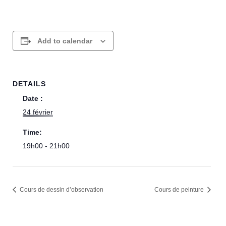
Add to calendar
DETAILS
Date :
24 février
Time:
19h00 - 21h00
Cours de dessin d’observation
Cours de peinture