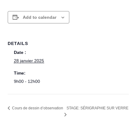
Add to calendar
DETAILS
Date :
28 janvier 2025
Time:
9h00 - 12h00
Cours de dessin d’observation
STAGE: SÉRIGRAPHIE SUR VERRE