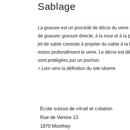
Sablage
La gravure est un procédé de décor du verre 
de gravure: gravure directe, à la roue et à la 
jet de sable consiste à projeter du sable à l
moins profondément le verre. Le décor est dép
sont protégées par un pochoir.
> Lien vers la définition du site idverre
École suisse de vitrail et création
Rue de Venise 13
1870 Monthey