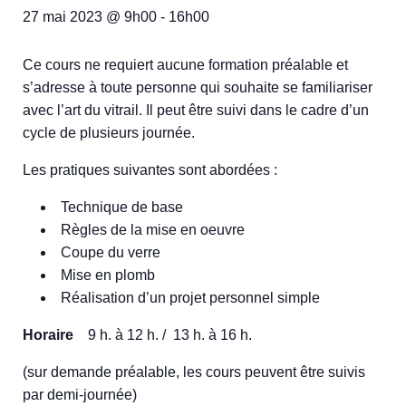
27 mai 2023 @ 9h00
-
16h00
Ce cours ne requiert aucune formation préalable et
s’adresse à toute personne qui souhaite se familiariser
avec l’art du vitrail. Il peut être suivi dans le cadre d’un
cycle de plusieurs journée.
Les pratiques suivantes sont abordées :
Technique de base
Règles de la mise en oeuvre
Coupe du verre
Mise en plomb
Réalisation d’un projet personnel simple
Horaire
9 h. à 12 h. / 13 h. à 16 h.
(sur demande préalable, les cours peuvent être suivis
par demi-journée)