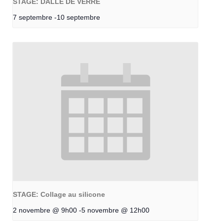
STAGE: DALLE DE VERRE
7 septembre
-
10 septembre
STAGE: Collage au silicone
2 novembre @ 9h00
-
5 novembre @ 12h00