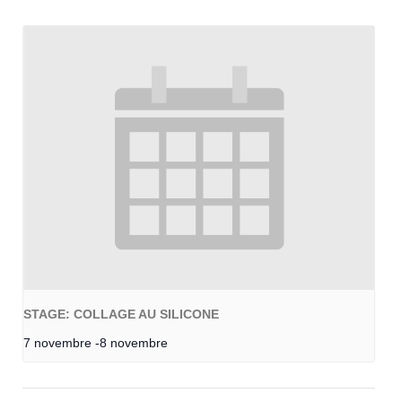
STAGE: COLLAGE AU SILICONE
7 novembre
-
8 novembre