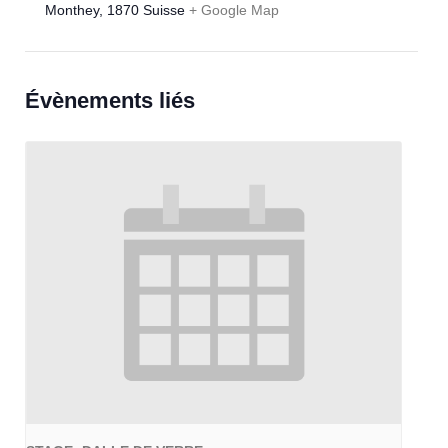
Monthey
,
1870
Suisse
+ Google Map
Évènements liés