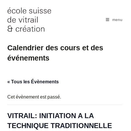
Skip
to
content
menu
Calendrier des cours et des
événements
« Tous les Évènements
Cet évènement est passé.
VITRAIL: INITIATION A LA
TECHNIQUE TRADITIONNELLE