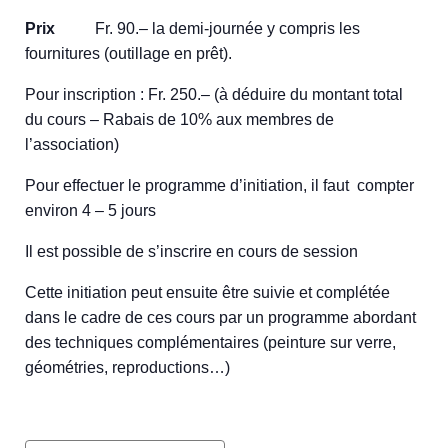
Prix
Fr. 90.– la demi-journée y compris les
fournitures (outillage en prêt).
Pour inscription : Fr. 250.– (à déduire du montant total
du cours – Rabais de 10% aux membres de
l’association)
Pour effectuer le programme d’initiation, il faut compter
environ 4 – 5 jours
Il est possible de s’inscrire en cours de session
Cette initiation peut ensuite être suivie et complétée
dans le cadre de ces cours par un programme abordant
des techniques complémentaires (peinture sur verre,
géométries, reproductions…)