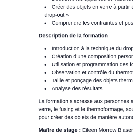
Créer des objets en verre à partir
drop-out »
Comprendre les contraintes et poss
Description de la formation
Introduction à la technique du drop-
Création d’une composition perso
Utilisation et programmation des 
Observation et contrôle du therm
Taille et ponçage des objets ther
Analyse des résultats
La formation s’adresse aux personnes 
verre, le fusing et le thermoformage, s
pour créer des objets de manière auto
Maître de stage :
Eileen Morrow Blaser 