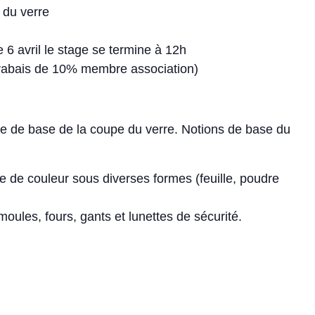
 du verre
 6 avril le stage se termine à 12h
(rabais de 10% membre association)
e de base de la coupe du verre. Notions de base du
e de couleur sous diverses formes (feuille, poudre
moules, fours, gants et lunettes de sécurité.