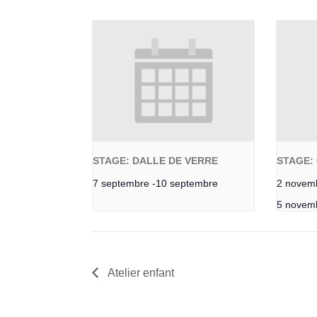
STAGE: DALLE DE VERRE
STAGE: 
7 septembre
-
10 septembre
2 novem
5 novem
Atelier enfant