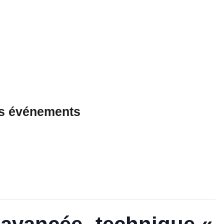
es événements