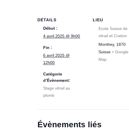
DÉTAILS
LIEU
Début :
Ecole Suisse de
vitrail et Cration
4 avril 2025 @ 9h00
Monthey
,
1870
Fin :
Suisse
+ Google
6 avril 2025 @
Map
12h00
Catégorie
d’Évènement:
Stage vitrail au
plomb
Évènements liés