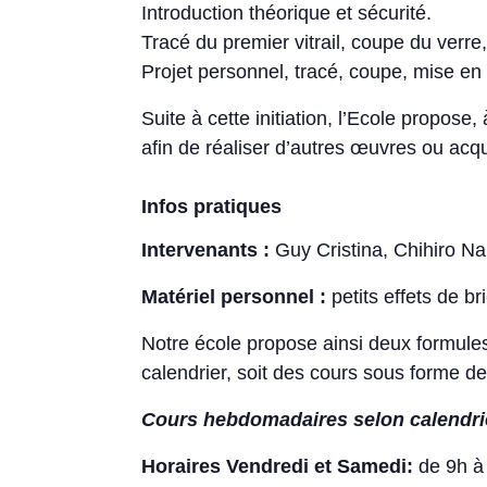
Introduction théorique et sécurité.
Tracé du premier vitrail, coupe du verre
Projet personnel, tracé, coupe, mise en 
Suite à cette initiation, l’Ecole propose
afin de réaliser d’autres œuvres ou acqu
Infos pratiques
Intervenants :
Guy Cristina, Chihiro N
Matériel personnel :
petits effets de b
Notre école propose ainsi deux formule
calendrier, soit des cours sous forme d
Cours hebdomadaires selon calendrier
Horaires Vendredi et Samedi:
de 9h à 