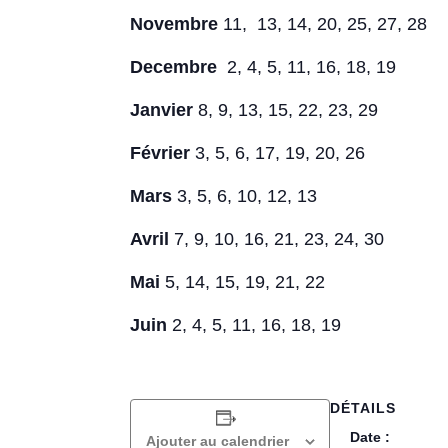
Novembre
11, 13, 14, 20, 25, 27, 28
Decembre
2, 4, 5, 11, 16, 18, 19
Janvier
8, 9, 13, 15, 22, 23, 29
Février
3, 5, 6, 17, 19, 20, 26
Mars
3, 5, 6, 10, 12, 13
Avril
7, 9, 10, 16, 21, 23, 24, 30
Mai
5, 14, 15, 19, 21, 22
Juin
2, 4, 5, 11, 16, 18, 19
DÉTAILS
Date :
Ajouter au calendrier