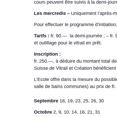
cours peuvent être suivis à la demi-jour
Les mercredis –
Uniquement l’après-m
Pour effectuer le programme d’initiation
Tarifs :
fr. 90.— la demi-journée ; – fr.
et outillage pour le vitrail en prêt.
Inscription :
fr. 250.—, à déduire du montant total de
Suisse de Vitrail et Création bénéficien
L’Ecole offre dans la mesure du possibl
salle de bains communes) au prix de fr
Septembre
18, 19, 23, 25, 26, 30
Octobre
2, 9, 10, 14, 16, 21, 31