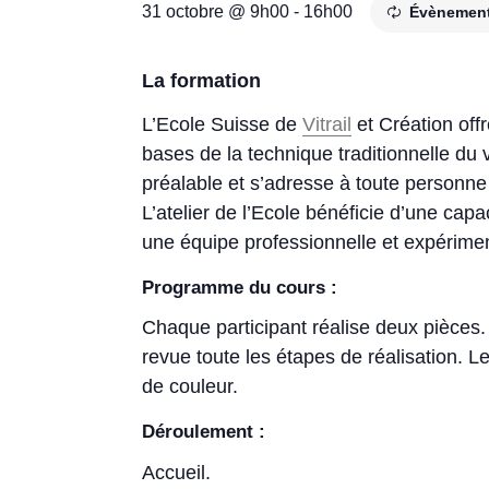
31 octobre @ 9h00
-
16h00
Évènement
La formation
L’Ecole Suisse de
Vitrail
et Création offr
bases de la technique traditionnelle du 
préalable et s’adresse à toute personne qu
L’atelier de l’Ecole bénéficie d’une cap
une équipe professionnelle et expérime
Programme du cours :
Chaque participant réalise deux pièces.
revue toute les étapes de réalisation. 
de couleur.
Déroulement :
Accueil.