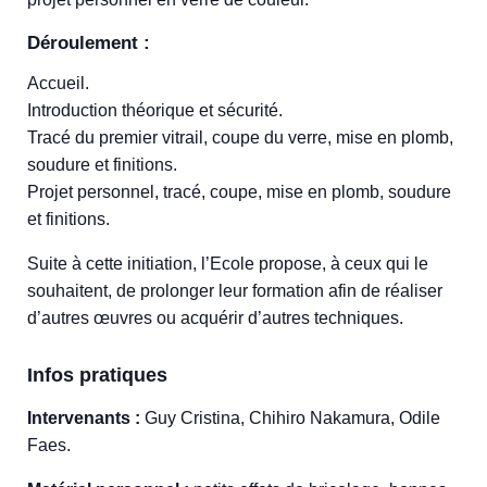
Déroulement :
Accueil.
Introduction théorique et sécurité.
Tracé du premier vitrail, coupe du verre, mise en plomb,
soudure et finitions.
Projet personnel, tracé, coupe, mise en plomb, soudure
et finitions.
Suite à cette initiation, l’Ecole propose, à ceux qui le
souhaitent, de prolonger leur formation afin de réaliser
d’autres œuvres ou acquérir d’autres techniques.
Infos pratiques
Intervenants :
Guy Cristina, Chihiro Nakamura, Odile
Faes.