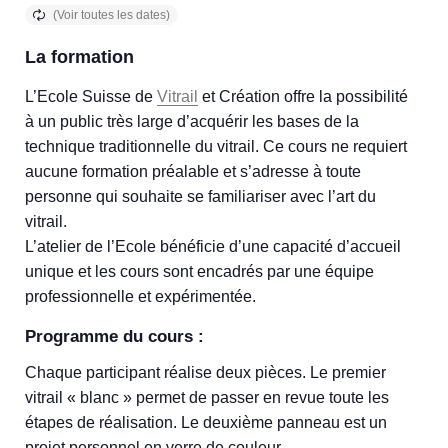
La formation
L’Ecole Suisse de
Vitrail
et Création offre la possibilité
à un public très large d’acquérir les bases de la
technique traditionnelle du vitrail. Ce cours ne requiert
aucune formation préalable et s’adresse à toute
personne qui souhaite se familiariser avec l’art du
vitrail.
L’atelier de l’Ecole bénéficie d’une capacité d’accueil
unique et les cours sont encadrés par une équipe
professionnelle et expérimentée.
Programme du cours :
Chaque participant réalise deux pièces. Le premier
vitrail « blanc » permet de passer en revue toute les
étapes de réalisation. Le deuxième panneau est un
projet personnel en verre de couleur.