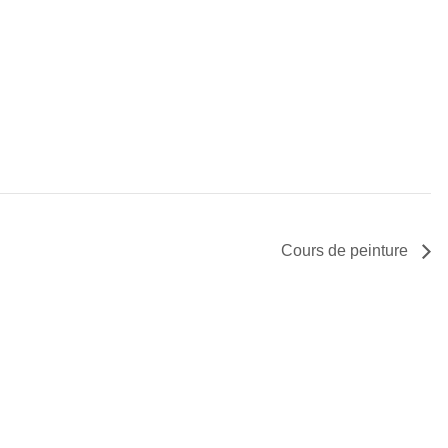
Cours de peinture