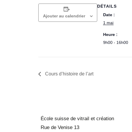
DÉTAILS
Date :
Ajouter au calendrier
1 mai
Heure :
9h00 - 16h00
Cours d’histoire de l’art
École suisse de vitrail et création
Rue de Venise 13