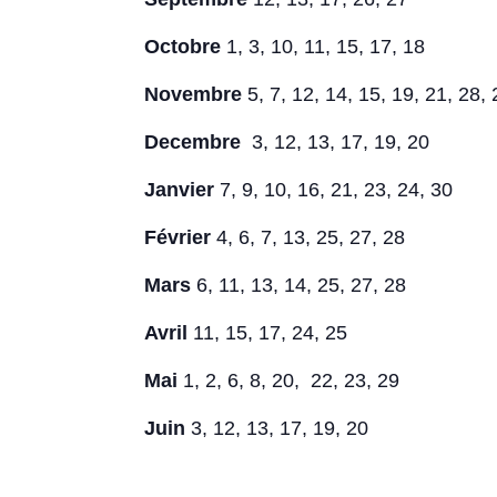
Octobre
1, 3, 10, 11, 15, 17, 18
Novembre
5, 7, 12, 14, 15, 19, 21, 28, 
Decembre
3, 12, 13, 17, 19, 20
Janvier
7, 9, 10, 16, 21, 23, 24, 30
Février
4, 6, 7, 13, 25, 27, 28
Mars
6, 11, 13, 14, 25, 27, 28
Avril
11, 15, 17, 24, 25
Mai
1, 2, 6, 8, 20, 22, 23, 29
Juin
3, 12, 13, 17, 19, 20