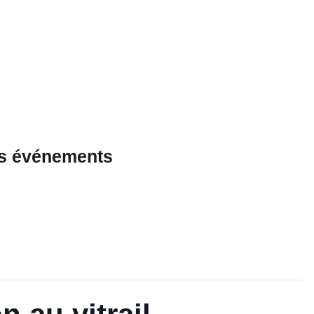
es événements