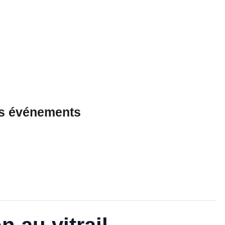
es événements