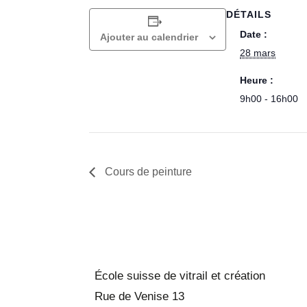
DÉTAILS
Date :
Ajouter au calendrier
28 mars
Heure :
9h00 - 16h00
Cours de peinture
École suisse de vitrail et création
Rue de Venise 13