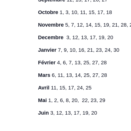
Octobre
1, 3, 10, 11, 15, 17, 18
Novembre
5, 7, 12, 14, 15, 19, 21, 28, 
Decembre
3, 12, 13, 17, 19, 20
Janvier
7, 9, 10, 16, 21, 23, 24, 30
Février
4, 6, 7, 13, 25, 27, 28
Mars
6, 11, 13, 14, 25, 27, 28
Avril
11, 15, 17, 24, 25
Mai
1, 2, 6, 8, 20, 22, 23, 29
Juin
3, 12, 13, 17, 19, 20