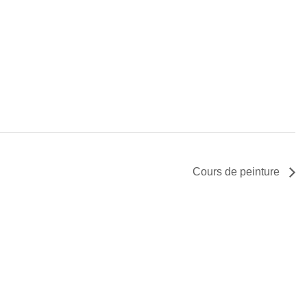
Cours de peinture