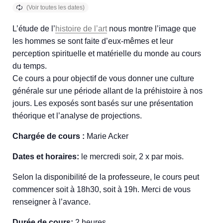
L’étude de l’
histoire de l’art
nous montre l’image que
les hommes se sont faite d’eux-mêmes et leur
perception spirituelle et matérielle du monde au cours
du temps.
Ce cours a pour objectif de vous donner une culture
générale sur une période allant de la préhistoire à nos
jours. Les exposés sont basés sur une présentation
théorique et l’analyse de projections.
Chargée de cours :
Marie Acker
Dates et horaires:
le mercredi soir, 2 x par mois.
Selon la disponibilité de la professeure, le cours peut
commencer soit à 18h30, soit à 19h. Merci de vous
renseigner à l’avance.
Durée de cours:
2 heures