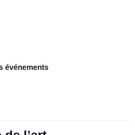
es événements