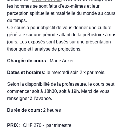
les hommes se sont faite d’eux-mêmes et leur
perception spirituelle et matérielle du monde au cours
du temps.
Ce cours a pour objectif de vous donner une culture
générale sur une période allant de la préhistoire à nos
jours. Les exposés sont basés sur une présentation
théorique et l’analyse de projections.
Chargée de cours :
Marie Acker
Dates et horaires:
le mercredi soir, 2 x par mois.
Selon la disponibilité de la professeure, le cours peut
commencer soit à 18h30, soit à 19h. Merci de vous
renseigner à l’avance.
Durée de cours:
2 heures
PRIX :
CHF 270.- par trimestre