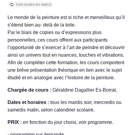
Le monde de la peinture est si riche et merveilleux qu’il
s’étend bien au- delà de la toile.
Par le biais de copies ou d’expressions plus
personnelles, ces cours offrent aux participants
l’opportunité de s’exercer à l’art de peindre et découvrir
ainsi un univers tout en nuances, touches et vibrations.
Afin de compléter cette formation, les cours comportent
une brève présentation théorique en lien avec le sujet
étudié et en analogie avec l’histoire de la peinture.
Chargée de cours :
Géraldine Dagallier Es-Borrat.
Dates et horaires :
tous les mardis soir, mercredis ou
samedis matin, selon calendrier scolaire.
PRIX :
en fonction du jour choisi, voir programme.
›
programme sur demande