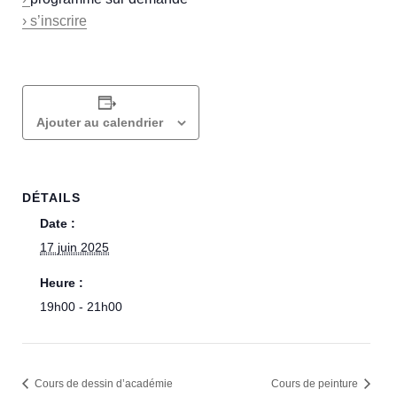
› s’inscrire
Ajouter au calendrier
DÉTAILS
Date :
17 juin 2025
Heure :
19h00 - 21h00
Cours de dessin d’académie​
Cours de peinture