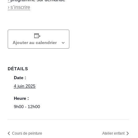
› s’inscrire
Ajouter au calendrier
DÉTAILS
Date :
4 juin 2025
Heure :
9h00 - 12h00
Cours de peinture
Atelier enfant