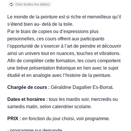
Le monde de la peinture est si riche et merveilleux qu’il
s’étend bien au- delà de la toile.
Par le biais de copies ou d’expressions plus
personnelles, ces cours offrent aux participants
l’opportunité de s’exercer à l’art de peindre et découvrir
ainsi un univers tout en nuances, touches et vibrations.
Afin de compléter cette formation, les cours comportent
une brève présentation théorique en lien avec le sujet
étudié et en analogie avec l’histoire de la peinture.
Chargée de cours :
Géraldine Dagallier Es-Borrat.
Dates et horaires :
tous les mardis soir, mercredis ou
samedis matin, selon calendrier scolaire.
PRIX :
en fonction du jour choisi, voir programme.
›
programme sur demande