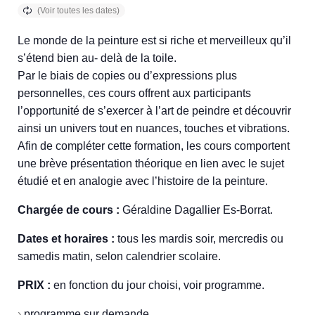
Le monde de la peinture est si riche et merveilleux qu’il
s’étend bien au- delà de la toile.
Par le biais de copies ou d’expressions plus
personnelles, ces cours offrent aux participants
l’opportunité de s’exercer à l’art de peindre et découvrir
ainsi un univers tout en nuances, touches et vibrations.
Afin de compléter cette formation, les cours comportent
une brève présentation théorique en lien avec le sujet
étudié et en analogie avec l’histoire de la peinture.
Chargée de cours :
Géraldine Dagallier Es-Borrat.
Dates et horaires :
tous les mardis soir, mercredis ou
samedis matin, selon calendrier scolaire.
PRIX :
en fonction du jour choisi, voir programme.
›
programme sur demande