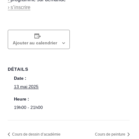
› s’inscrire
Ajouter au calendrier
DÉTAILS
Date :
13 mai 2025
Heure :
19h00 - 21h00
Cours de dessin d’académie​
Cours de peinture