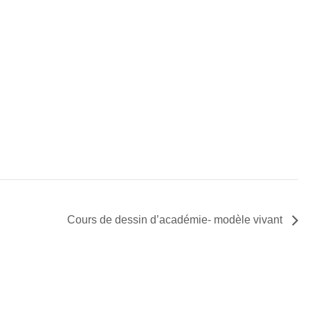
Cours de dessin d’académie- modèle vivant