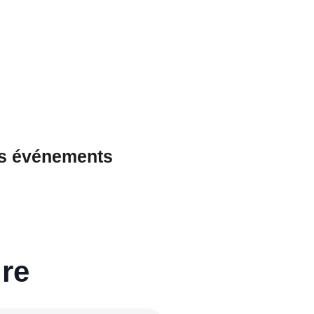
es événements
re