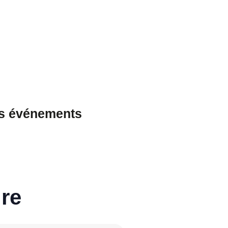
es événements
re