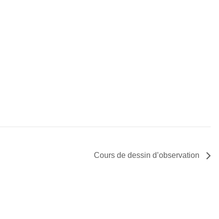
Cours de dessin d’observation