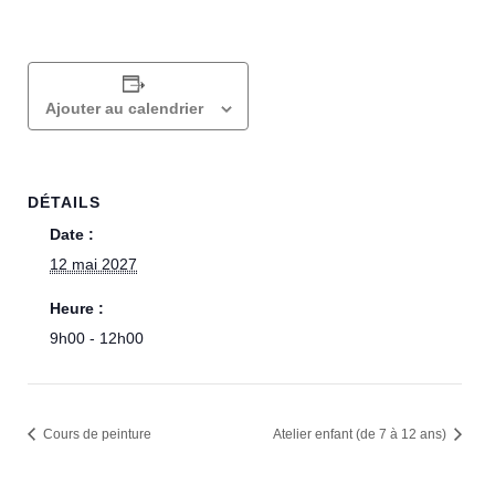
Ajouter au calendrier
DÉTAILS
Date :
12 mai 2027
Heure :
9h00 - 12h00
Cours de peinture
Atelier enfant (de 7 à 12 ans)