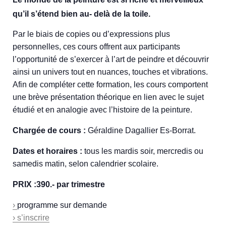
qu’il s’étend bien au- delà de la toile.
Par le biais de copies ou d’expressions plus
personnelles, ces cours offrent aux participants
l’opportunité de s’exercer à l’art de peindre et découvrir
ainsi un univers tout en nuances, touches et vibrations.
Afin de compléter cette formation, les cours comportent
une brève présentation théorique en lien avec le sujet
étudié et en analogie avec l’histoire de la peinture.
Chargée de cours :
Géraldine Dagallier Es-Borrat.
Dates et horaires :
tous les mardis soir, mercredis ou
samedis matin, selon calendrier scolaire.
PRIX :390.- par trimestre
›
programme sur demande
› s’inscrire