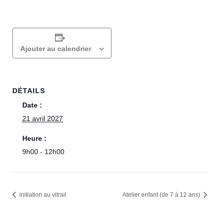
Ajouter au calendrier
DÉTAILS
Date :
21 avril 2027
Heure :
9h00 - 12h00
initiation au vitrail
Atelier enfant (de 7 à 12 ans)