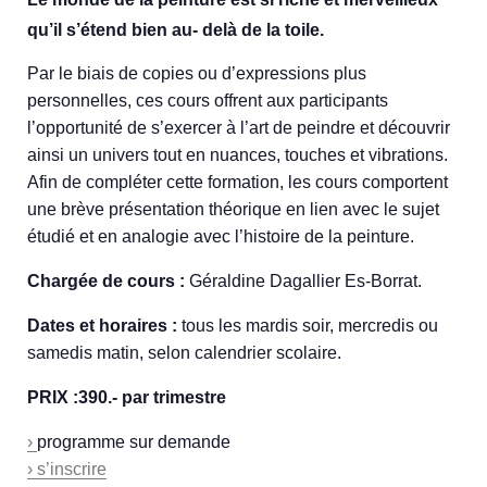
qu’il s’étend bien au- delà de la toile.
Par le biais de copies ou d’expressions plus
personnelles, ces cours offrent aux participants
l’opportunité de s’exercer à l’art de peindre et découvrir
ainsi un univers tout en nuances, touches et vibrations.
Afin de compléter cette formation, les cours comportent
une brève présentation théorique en lien avec le sujet
étudié et en analogie avec l’histoire de la peinture.
Chargée de cours :
Géraldine Dagallier Es-Borrat.
Dates et horaires :
tous les mardis soir, mercredis ou
samedis matin, selon calendrier scolaire.
PRIX :390.- par trimestre
›
programme sur demande
› s’inscrire