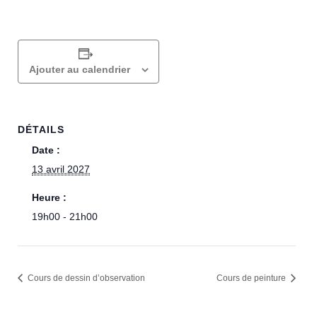
Ajouter au calendrier
DÉTAILS
Date :
13 avril 2027
Heure :
19h00 - 21h00
Cours de dessin d’observation
Cours de peinture