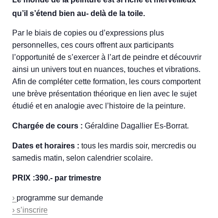
qu’il s’étend bien au- delà de la toile.
Par le biais de copies ou d’expressions plus
personnelles, ces cours offrent aux participants
l’opportunité de s’exercer à l’art de peindre et découvrir
ainsi un univers tout en nuances, touches et vibrations.
Afin de compléter cette formation, les cours comportent
une brève présentation théorique en lien avec le sujet
étudié et en analogie avec l’histoire de la peinture.
Chargée de cours :
Géraldine Dagallier Es-Borrat.
Dates et horaires :
tous les mardis soir, mercredis ou
samedis matin, selon calendrier scolaire.
PRIX :390.- par trimestre
›
programme sur demande
› s’inscrire