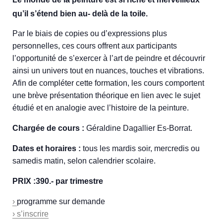
qu’il s’étend bien au- delà de la toile.
Par le biais de copies ou d’expressions plus
personnelles, ces cours offrent aux participants
l’opportunité de s’exercer à l’art de peindre et découvrir
ainsi un univers tout en nuances, touches et vibrations.
Afin de compléter cette formation, les cours comportent
une brève présentation théorique en lien avec le sujet
étudié et en analogie avec l’histoire de la peinture.
Chargée de cours :
Géraldine Dagallier Es-Borrat.
Dates et horaires :
tous les mardis soir, mercredis ou
samedis matin, selon calendrier scolaire.
PRIX :390.- par trimestre
›
programme sur demande
› s’inscrire