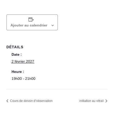
Ajouter au calendrier
DÉTAILS
Date :
2 février 2027
Heure :
19h00 - 21h00
Cours de dessin d’observation
initiation au vitrail