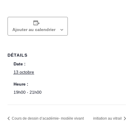
Ajouter au calendrier
DÉTAILS
Date :
13 octobre
Heure :
19h00 - 21h00
Cours de dessin d’académie- modèle vivant
initiation au vitrail