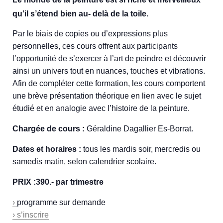
qu’il s’étend bien au- delà de la toile.
Par le biais de copies ou d’expressions plus
personnelles, ces cours offrent aux participants
l’opportunité de s’exercer à l’art de peindre et découvrir
ainsi un univers tout en nuances, touches et vibrations.
Afin de compléter cette formation, les cours comportent
une brève présentation théorique en lien avec le sujet
étudié et en analogie avec l’histoire de la peinture.
Chargée de cours :
Géraldine Dagallier Es-Borrat.
Dates et horaires :
tous les mardis soir, mercredis ou
samedis matin, selon calendrier scolaire.
PRIX :390.- par trimestre
›
programme sur demande
› s’inscrire