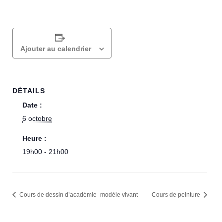
Ajouter au calendrier
DÉTAILS
Date :
6 octobre
Heure :
19h00 - 21h00
Cours de dessin d’académie- modèle vivant
Cours de peinture