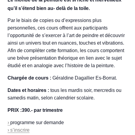
qu’il s’étend bien au- delà de la toile.
Par le biais de copies ou d’expressions plus
personnelles, ces cours offrent aux participants
l’opportunité de s’exercer à l’art de peindre et découvrir
ainsi un univers tout en nuances, touches et vibrations.
Afin de compléter cette formation, les cours comportent
une brève présentation théorique en lien avec le sujet
étudié et en analogie avec l’histoire de la peinture.
Chargée de cours :
Géraldine Dagallier Es-Borrat.
Dates et horaires :
tous les mardis soir, mercredis ou
samedis matin, selon calendrier scolaire.
PRIX :390.- par trimestre
›
programme sur demande
› s’inscrire