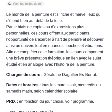
Le monde de la peinture est si riche et merveilleux qu’il
s’étend bien au- delà de la toile.
Par le biais de copies ou d’expressions plus
personnelles, ces cours offrent aux participants
l’opportunité de s’exercer à l’art de peindre et découvrir
ainsi un univers tout en nuances, touches et vibrations.
Afin de compléter cette formation, les cours comportent
une brève présentation théorique en lien avec le sujet
étudié et en analogie avec l’histoire de la peinture.
Chargée de cours :
Géraldine Dagallier Es-Borrat.
Dates et horaires :
tous les mardis soir, mercredis ou
samedis matin, selon calendrier scolaire.
PRIX :
en fonction du jour choisi, voir programme.
›
programme sur demande