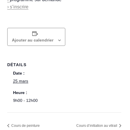
› s’inscrire
Ajouter au calendrier
DÉTAILS
Date :
25 mars
Heure :
9h00 - 12h00
Cours de peinture
Cours d’initiation au vitrail