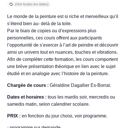
Le monde de la peinture est si riche et merveilleux qu’il
s’étend bien au- delà de la toile.
Par le biais de copies ou d’expressions plus
personnelles, ces cours offrent aux participants
l’opportunité de s’exercer à l’art de peindre et découvrir
ainsi un univers tout en nuances, touches et vibrations.
Afin de compléter cette formation, les cours comportent
une brève présentation théorique en lien avec le sujet
étudié et en analogie avec l’histoire de la peinture.
Chargée de cours :
Géraldine Dagallier Es-Borrat.
Dates et horaires :
tous les mardis soir, mercredis ou
samedis matin, selon calendrier scolaire.
PRIX :
en fonction du jour choisi, voir programme.
›
programme sur demande