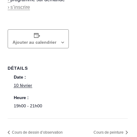
› s’inscrire
Ajouter au calendrier
DÉTAILS
Date :
10 février
Heure :
19h00 - 21h00
Cours de dessin d’observation
Cours de peinture