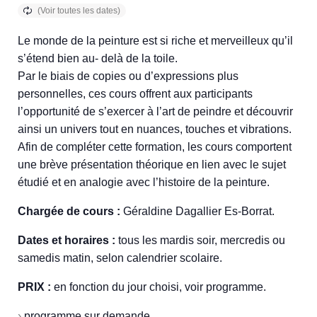
Le monde de la peinture est si riche et merveilleux qu’il
s’étend bien au- delà de la toile.
Par le biais de copies ou d’expressions plus
personnelles, ces cours offrent aux participants
l’opportunité de s’exercer à l’art de peindre et découvrir
ainsi un univers tout en nuances, touches et vibrations.
Afin de compléter cette formation, les cours comportent
une brève présentation théorique en lien avec le sujet
étudié et en analogie avec l’histoire de la peinture.
Chargée de cours :
Géraldine Dagallier Es-Borrat.
Dates et horaires :
tous les mardis soir, mercredis ou
samedis matin, selon calendrier scolaire.
PRIX :
en fonction du jour choisi, voir programme.
›
programme sur demande