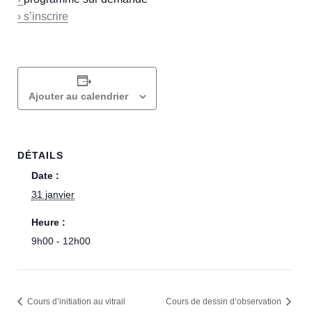
› s’inscrire
Ajouter au calendrier
DÉTAILS
Date :
31 janvier
Heure :
9h00 - 12h00
Cours d’initiation au vitrail
Cours de dessin d’observation