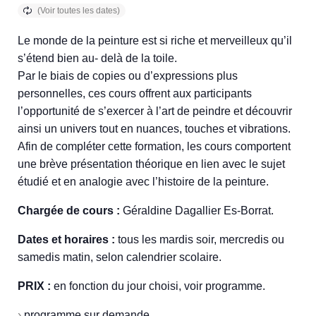
Le monde de la peinture est si riche et merveilleux qu’il
s’étend bien au- delà de la toile.
Par le biais de copies ou d’expressions plus
personnelles, ces cours offrent aux participants
l’opportunité de s’exercer à l’art de peindre et découvrir
ainsi un univers tout en nuances, touches et vibrations.
Afin de compléter cette formation, les cours comportent
une brève présentation théorique en lien avec le sujet
étudié et en analogie avec l’histoire de la peinture.
Chargée de cours :
Géraldine Dagallier Es-Borrat.
Dates et horaires :
tous les mardis soir, mercredis ou
samedis matin, selon calendrier scolaire.
PRIX :
en fonction du jour choisi, voir programme.
›
programme sur demande