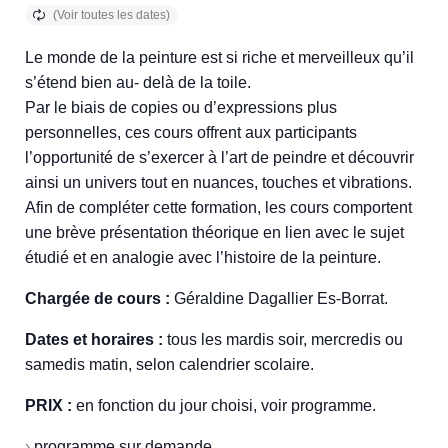
Le monde de la peinture est si riche et merveilleux qu’il
s’étend bien au- delà de la toile.
Par le biais de copies ou d’expressions plus
personnelles, ces cours offrent aux participants
l’opportunité de s’exercer à l’art de peindre et découvrir
ainsi un univers tout en nuances, touches et vibrations.
Afin de compléter cette formation, les cours comportent
une brève présentation théorique en lien avec le sujet
étudié et en analogie avec l’histoire de la peinture.
Chargée de cours :
Géraldine Dagallier Es-Borrat.
Dates et horaires :
tous les mardis soir, mercredis ou
samedis matin, selon calendrier scolaire.
PRIX :
en fonction du jour choisi, voir programme.
›
programme sur demande