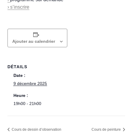
› s’inscrire
Ajouter au calendrier
DÉTAILS
Date :
9 décembre 2025
Heure :
19h00 - 21h00
Cours de dessin d’observation
Cours de peinture