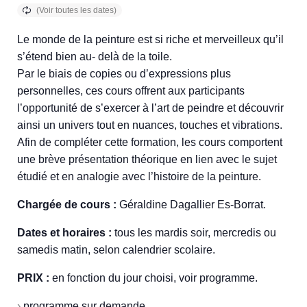
Le monde de la peinture est si riche et merveilleux qu’il
s’étend bien au- delà de la toile.
Par le biais de copies ou d’expressions plus
personnelles, ces cours offrent aux participants
l’opportunité de s’exercer à l’art de peindre et découvrir
ainsi un univers tout en nuances, touches et vibrations.
Afin de compléter cette formation, les cours comportent
une brève présentation théorique en lien avec le sujet
étudié et en analogie avec l’histoire de la peinture.
Chargée de cours :
Géraldine Dagallier Es-Borrat.
Dates et horaires :
tous les mardis soir, mercredis ou
samedis matin, selon calendrier scolaire.
PRIX :
en fonction du jour choisi, voir programme.
›
programme sur demande