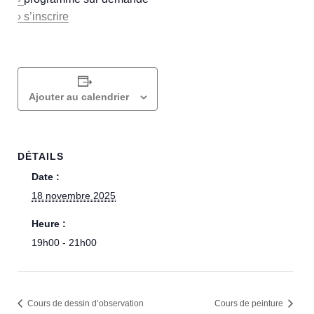
› s’inscrire
Ajouter au calendrier
DÉTAILS
Date :
18 novembre 2025
Heure :
19h00 - 21h00
Cours de dessin d’observation
Cours de peinture