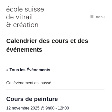
Skip
to
content
menu
Calendrier des cours et des
événements
« Tous les Évènements
Cet évènement est passé.
Cours de peinture
12 novembre 2025 @ 9h00
-
12h00