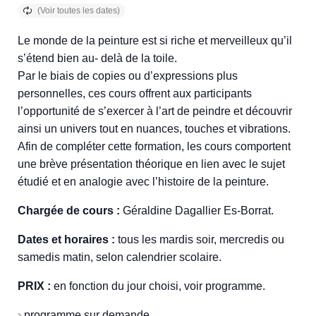
Le monde de la peinture est si riche et merveilleux qu’il
s’étend bien au- delà de la toile.
Par le biais de copies ou d’expressions plus
personnelles, ces cours offrent aux participants
l’opportunité de s’exercer à l’art de peindre et découvrir
ainsi un univers tout en nuances, touches et vibrations.
Afin de compléter cette formation, les cours comportent
une brève présentation théorique en lien avec le sujet
étudié et en analogie avec l’histoire de la peinture.
Chargée de cours :
Géraldine Dagallier Es-Borrat.
Dates et horaires :
tous les mardis soir, mercredis ou
samedis matin, selon calendrier scolaire.
PRIX :
en fonction du jour choisi, voir programme.
›
programme sur demande