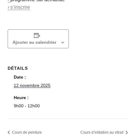
› s’inscrire
Ajouter au calendrier
DÉTAILS
Date :
12 novembre 2025
Heure :
9h00 - 12h00
Cours de peinture
Cours d’initiation au vitrail