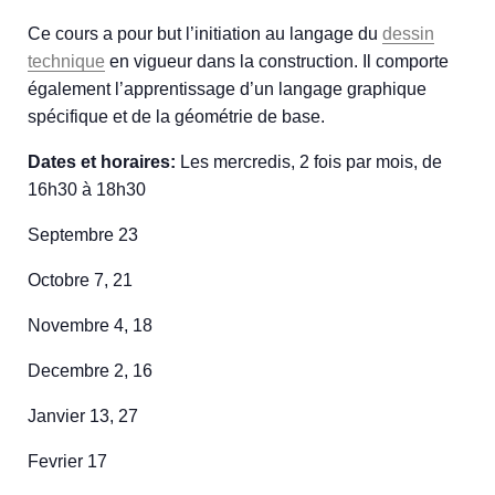
Ce cours a pour but l’initiation au langage du
dessin
technique
en vigueur dans la construction. Il comporte
également l’apprentissage d’un langage graphique
spécifique et de la géométrie de base.
Dates et horaires:
Les mercredis, 2 fois par mois, de
16h30 à 18h30
Septembre 23
Octobre 7, 21
Novembre 4, 18
Decembre 2, 16
Janvier 13, 27
Fevrier 17