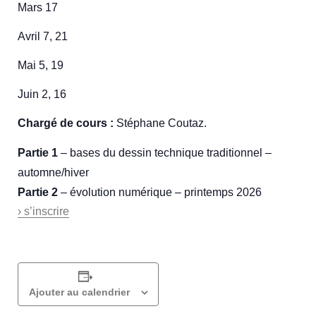
Mars 17
Avril 7, 21
Mai 5, 19
Juin 2, 16
Chargé de cours :
Stéphane Coutaz.
Partie 1
– bases du dessin technique traditionnel –
automne/hiver
Partie 2
– évolution numérique – printemps 2026
› s’inscrire
Ajouter au calendrier