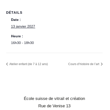
DÉTAILS
Date :
13 janvier 2027
Heure :
16h30 - 18h30
Atelier enfant (de 7 à 12 ans)
Cours d’histoire de l’art
École suisse de vitrail et création
Rue de Venise 13