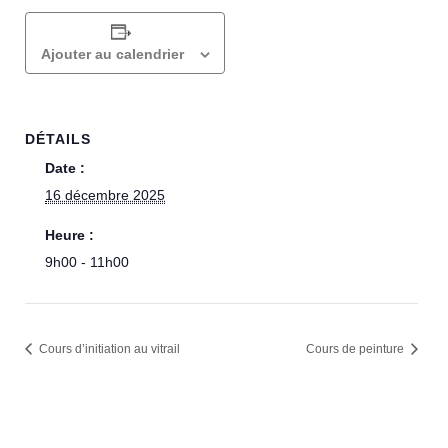
Ajouter au calendrier
DÉTAILS
Date :
16 décembre 2025
Heure :
9h00 - 11h00
Cours d’initiation au vitrail
Cours de peinture