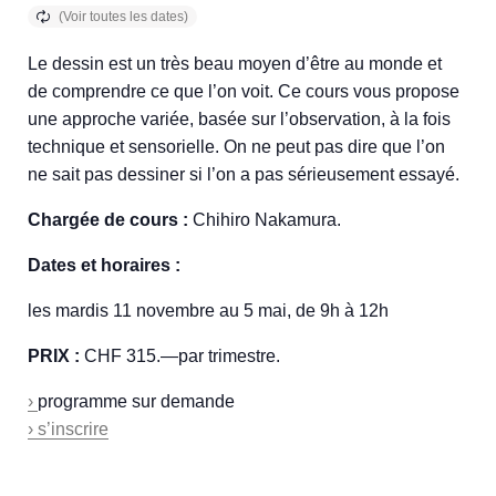
Le dessin est un très beau moyen d’être au monde et
de comprendre ce que l’on voit. Ce cours vous propose
une approche variée, basée sur l’observation, à la fois
technique et sensorielle. On ne peut pas dire que l’on
ne sait pas dessiner si l’on a pas sérieusement essayé.
Chargée de cours :
Chihiro Nakamura.
Dates et horaires :
les mardis 11 novembre au 5 mai, de 9h à 12h
PRIX :
CHF 315.—par trimestre.
›
programme sur demande
› s’inscrire