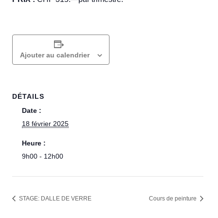
Ajouter au calendrier
DÉTAILS
Date :
18 février 2025
Heure :
9h00 - 12h00
STAGE: DALLE DE VERRE
Cours de peinture