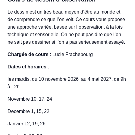
Le dessin est un très beau moyen d’être au monde et
de comprendre ce que l’on voit. Ce cours vous propose
une approche variée, basée sur l’observation, à la fois
technique et sensorielle. On ne peut pas dire que l’on
ne sait pas dessiner si l’on a pas sérieusement essayé.
Chargée de cours :
Lucie Frachebourg
Dates et horaires :
les mardis, du 10 novembre 2026 au 4 mai 2027, de 9h
à 12h
Novembre 10, 17, 24
Decembre 1, 15, 22
Janvier 12, 19, 26