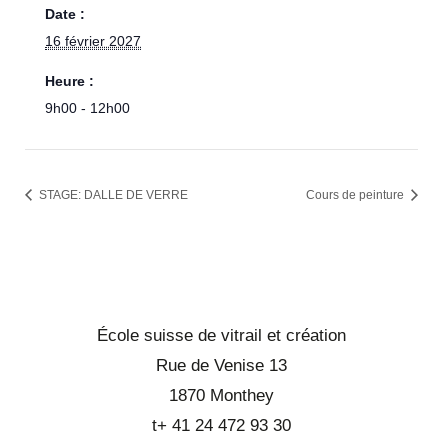
Date :
16 février 2027
Heure :
9h00 - 12h00
STAGE: DALLE DE VERRE
Cours de peinture
École suisse de vitrail et création
Rue de Venise 13
1870 Monthey
t+ 41 24 472 93 30