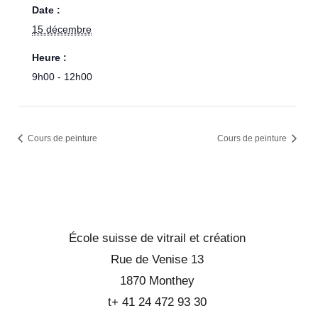
Date :
15 décembre
Heure :
9h00 - 12h00
Cours de peinture
Cours de peinture
École suisse de vitrail et création
Rue de Venise 13
1870 Monthey
t+ 41 24 472 93 30