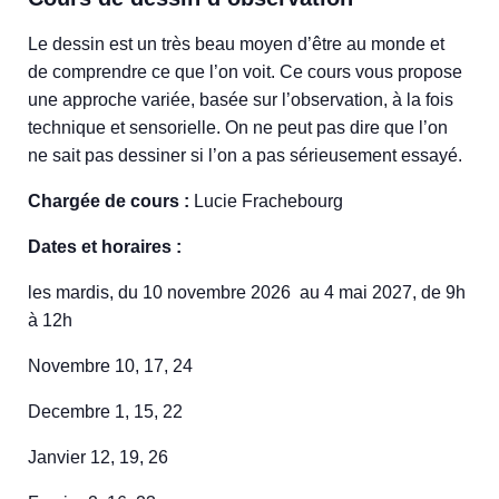
Le dessin est un très beau moyen d’être au monde et
de comprendre ce que l’on voit. Ce cours vous propose
une approche variée, basée sur l’observation, à la fois
technique et sensorielle. On ne peut pas dire que l’on
ne sait pas dessiner si l’on a pas sérieusement essayé.
Chargée de cours :
Lucie Frachebourg
Dates et horaires :
les mardis, du 10 novembre 2026 au 4 mai 2027, de 9h
à 12h
Novembre 10, 17, 24
Decembre 1, 15, 22
Janvier 12, 19, 26